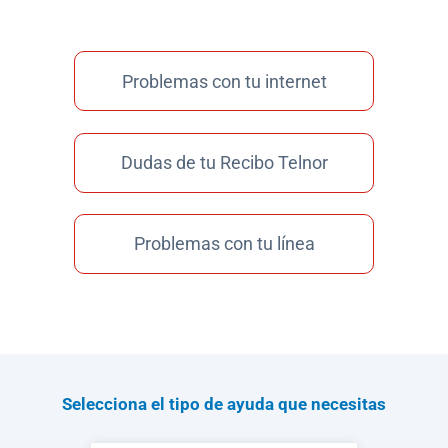
Problemas con tu internet
Dudas de tu Recibo Telnor
Problemas con tu línea
Selecciona el tipo de ayuda que necesitas