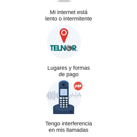
Mi internet está
lento o intermitente
Lugares y formas
de pago
Tengo interferencia
en mis llamadas