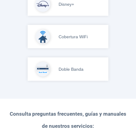
Disney+
Cobertura WiFi
Doble Banda
Consulta preguntas frecuentes, guías y manuales
de nuestros servicios: