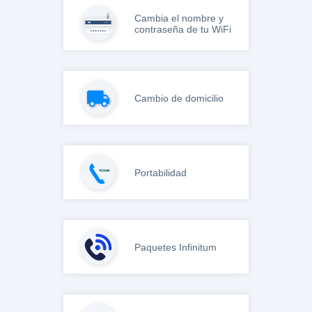
Cambia el nombre y
contraseña de tu WiFi
Cambio de domicilio
Portabilidad
Paquetes Infinitum