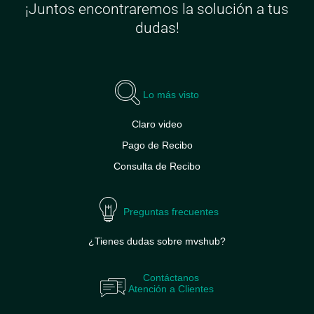
¡Juntos encontraremos la solución a tus
dudas!
Lo más visto
Claro video
Pago de Recibo
Consulta de Recibo
Preguntas frecuentes
¿Tienes dudas sobre mvshub?
Contáctanos
Atención a Clientes