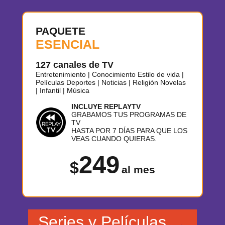
PAQUETE
ESENCIAL
127 canales de TV
Entretenimiento | Conocimiento Estilo de vida |
Películas Deportes | Noticias | Religión Novelas
| Infantil | Música
INCLUYE REPLAYTV
GRABAMOS TUS PROGRAMAS DE
TV
HASTA POR 7 DÍAS PARA QUE LOS
VEAS CUANDO QUIERAS.
249
$
al mes
Series y Películas