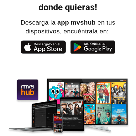
donde quieras!
Descarga la
app mvshub
en tus
dispositivos, encuéntrala en: