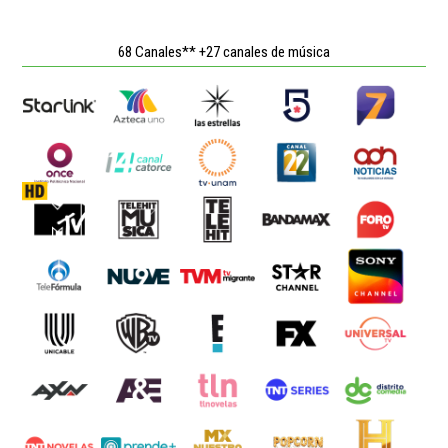
68 Canales** +27 canales de música