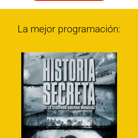
La mejor programación: