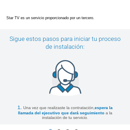
Star TV es un servicio proporcionado por un tercero.
Sigue estos pasos para iniciar tu proceso
de instalación:
1.
Una vez que realizaste la contratación,
espera la
llamada del ejecutivo que dará seguimiento
a la
instalación de tu servicio.