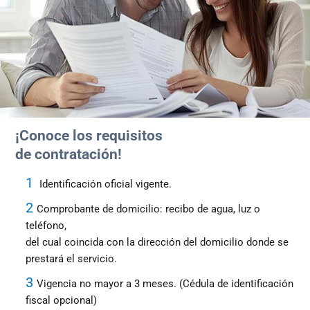
¡Conoce los requisitos
de contratación!
1
Identificación oficial vigente.
2
Comprobante de domicilio: recibo de agua, luz o
teléfono,
del cual coincida con la dirección del domicilio donde se
prestará el servicio.
3
Vigencia no mayor a 3 meses. (Cédula de identificación
fiscal opcional)