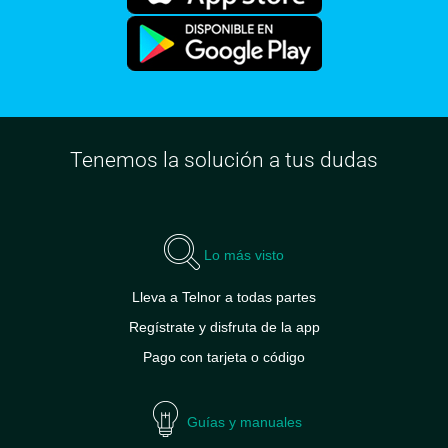
Tenemos la solución a tus dudas
Lo más visto
Lleva a Telnor a todas partes
Regístrate y disfruta de la app
Pago con tarjeta o código
Guías y manuales