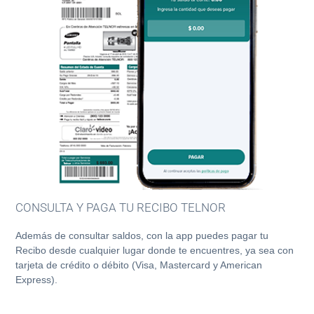
CONSULTA Y PAGA TU RECIBO TELNOR
Además de consultar saldos, con la app puedes pagar tu
Recibo desde cualquier lugar donde te encuentres, ya sea con
tarjeta de crédito o débito (Visa, Mastercard y American
Express).