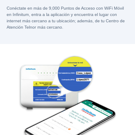
Conéctate en más de 9,000 Puntos de Acceso con WiFi Móvil
en Infinitum, entra a la aplicación y encuentra el lugar con
internet más cercano a tu ubicación; además, de tu Centro de
Atención Telnor más cercano.