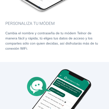
PERSONALIZA TU MÓDEM
Cambia el nombre y contraseña de tu módem Telnor de
manera fácil y rápida; tú eliges tus datos de acceso y los
compartes sólo con quien decidas, así disfrutarás más de tu
conexión WiFi.