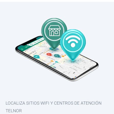
LOCALIZA SITIOS WIFI Y CENTROS DE ATENCIÓN
TELNOR