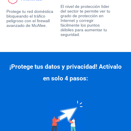
El nivel de protección líder
del sector te permite ver tu
Protege tu red doméstica
grado de protección en
bloqueando el tráfico
Internet y corregir
peligroso con el firewall
fácilmente los puntos
avanzado de McAfee.
débiles para aumentar tu
seguridad.
¡Protege tus datos y privacidad! Actívalo
en solo 4 pasos: