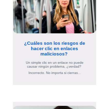
¿Cuáles son los riesgos de
hacer clic en enlaces
maliciosos?
Un simple clic en un enlace no puede
causar ningún problema, ¿verdad?
Incorrecto. No importa si cierras...