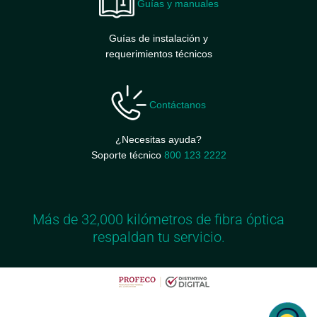
Guías y manuales
Guías de instalación y
requerimientos técnicos
Contáctanos
¿Necesitas ayuda?
Soporte técnico
800 123 2222
Más de 32,000 kilómetros de fibra óptica
respaldan tu servicio.