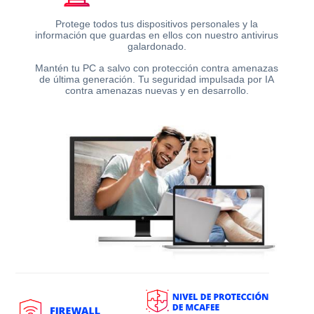
Protege todos tus dispositivos personales y la
información que guardas en ellos con nuestro antivirus
galardonado.
Mantén tu PC a salvo con protección contra amenazas
de última generación. Tu seguridad impulsada por IA
contra amenazas nuevas y en desarrollo.