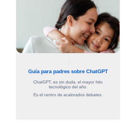
Guía para padres sobre ChatGPT
ChatGPT, es sin duda, el mayor hito
tecnológico del año.
Es el centro de acalorados debates.