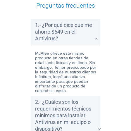
Preguntas frecuentes
1.- ¿Por qué dice que me
ahorro $649 en el
Antivirus?
McAfee ofrece este mismo
producto en otras tiendas de
retail tanto físicas y en línea. Sin
embargo, Telnor preocupado por
la seguridad de nuestros clientes
Infinitum, logró una alianza
importante para que puedan
disfrutar de un producto de
calidad sin costo.
2.- ¿Cuáles son los
requerimientos técnicos
mínimos para instalar
Antivirus en mi equipo o
dispositivo?