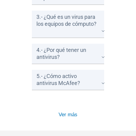
3.- ¿Qué es un virus para
los equipos de cómputo?
4.- ¿Por qué tener un
antivirus?
5.- ¿Cómo activo
antivirus McAfee?
Ver más