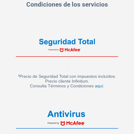
Condiciones de los servicios
*Precio de Seguridad Total con impuestos incluídos.
Precio cliente Infinitum.
Consulta Términos y Condiciones
aquí.