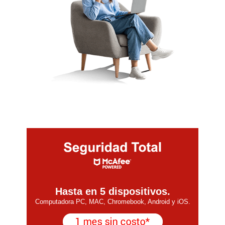
Hasta en 5 dispositivos.
Computadora PC, MAC, Chromebook, Android y iOS.