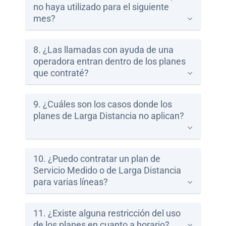
no haya utilizado para el siguiente
mes?
8. ¿Las llamadas con ayuda de una
operadora entran dentro de los planes
que contraté?
9. ¿Cuáles son los casos donde los
planes de Larga Distancia no aplican?
10. ¿Puedo contratar un plan de
Servicio Medido o de Larga Distancia
para varias líneas?
11. ¿Existe alguna restricción del uso
de los planes en cuanto a horario?