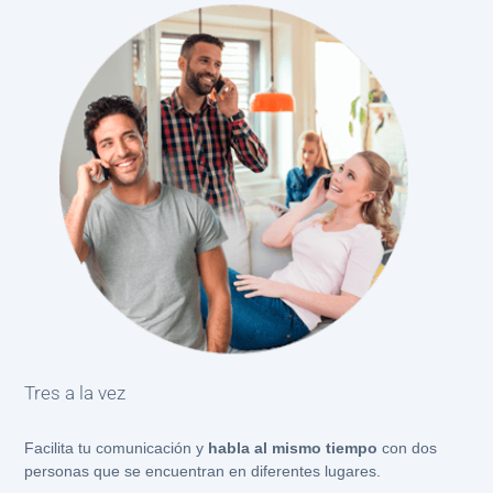
Tres a la vez
Facilita tu comunicación y
habla al mismo tiempo
con dos
personas que se encuentran en diferentes lugares.