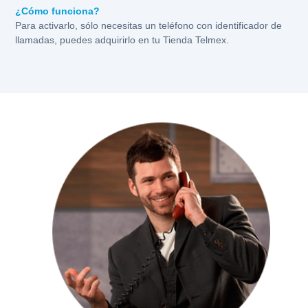
¿Cómo funciona?
Para activarlo, sólo necesitas un teléfono con identificador de
llamadas, puedes adquirirlo en tu Tienda Telmex.