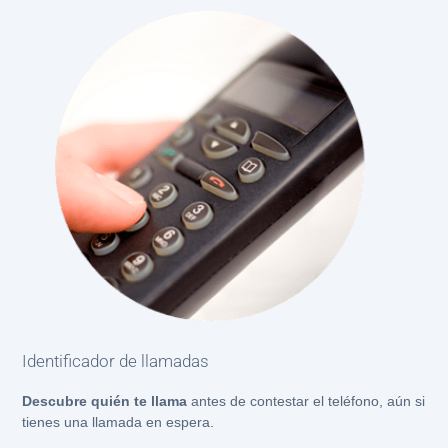
Identificador de llamadas
Descubre quién te llama
antes de contestar el teléfono, aún si
tienes una llamada en espera.