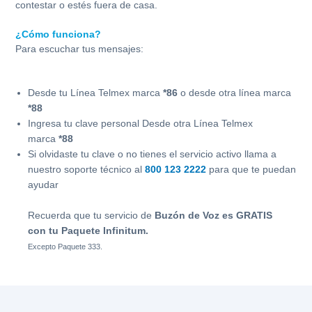
contestar o estés fuera de casa.
¿Cómo funciona?
Para escuchar tus mensajes:
Desde tu Línea Telmex marca
*86
o desde otra línea marca
*88
Ingresa tu clave personal Desde otra Línea Telmex
marca
*88
Si olvidaste tu clave o no tienes el servicio activo llama a
nuestro soporte técnico al
800 123 2222
para que te puedan
ayudar
Recuerda que tu servicio de
Buzón de Voz es GRATIS
con tu Paquete Infinitum.
Excepto Paquete 333.