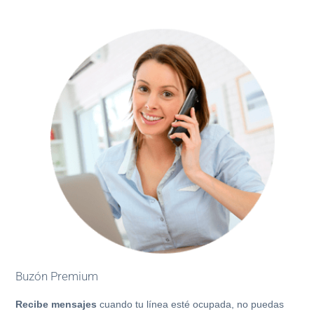
Buzón Premium
Recibe mensajes
cuando tu línea esté ocupada, no puedas