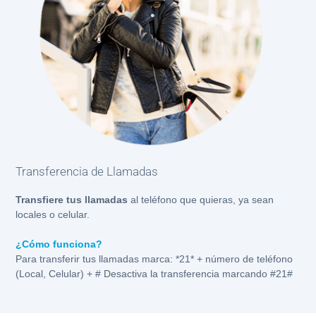
Transferencia de Llamadas
Transfiere tus llamadas
al teléfono que quieras, ya sean
locales o celular.
¿Cómo funciona?
Para transferir tus llamadas marca: *21* + número de teléfono
(Local, Celular) + # Desactiva la transferencia marcando #21#