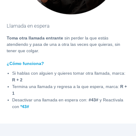
Llamada en espera
Toma otra llamada entrante
sin perder la que estás
atendiendo y pasa de una a otra las veces que quieras, sin
tener que colgar.
¿Cómo funciona?
Si hablas con alguien y quieres tomar otra llamada, marca:
R + 2
Termina una llamada y regresa a la que espera, marca:
R +
1
Desactivar una llamada en espera con:
#43#
y Reactívala
con
*43#