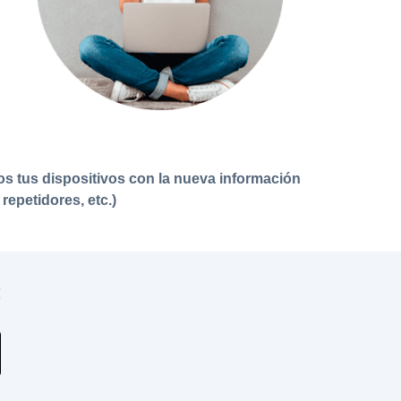
os tus dispositivos con la nueva información
repetidores, etc.)
: