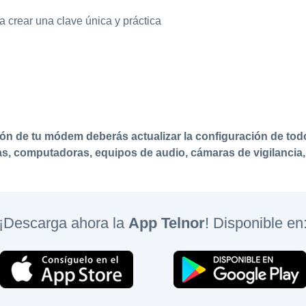
crear una clave única y práctica
ión de tu módem deberás actualizar la configuración de tod
tas, computadoras, equipos de audio, cámaras de vigilancia, 
¡Descarga ahora la
App Telnor
! Disponible en