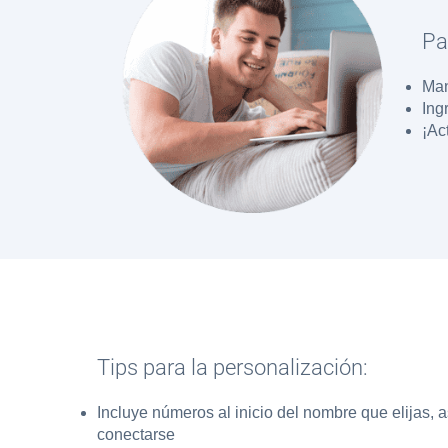
Pa
Man
Ing
¡Ac
Tips para la personalización:
Incluye números al inicio del nombre que elijas, a
conectarse