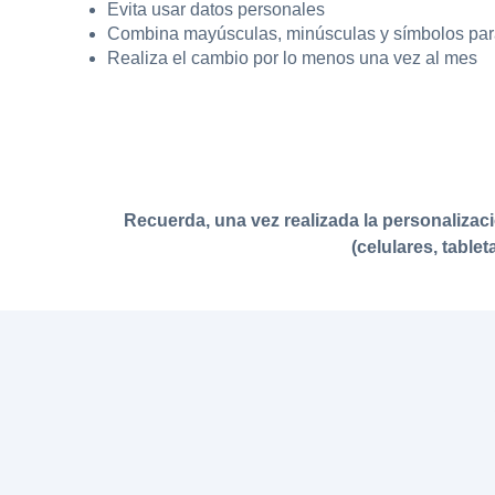
Evita usar datos personales
Combina mayúsculas, minúsculas y símbolos para 
Realiza el cambio por lo menos una vez al mes
Recuerda, una vez realizada la personalizac
(celulares, table