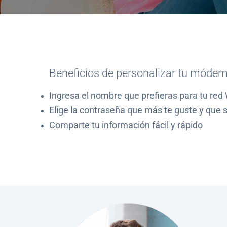
Beneficios de personalizar tu módem
Ingresa el nombre que prefieras para tu red 
Elige la contraseña que más te guste y que
Comparte tu información fácil y rápido