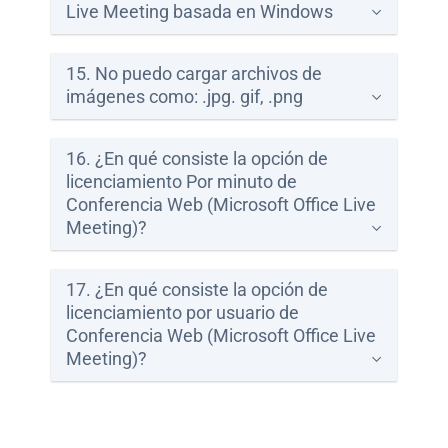
Live Meeting basada en Windows
15. No puedo cargar archivos de
imágenes como: .jpg. gif, .png
16. ¿En qué consiste la opción de
licenciamiento Por minuto de
Conferencia Web (Microsoft Office Live
Meeting)?
17. ¿En qué consiste la opción de
licenciamiento por usuario de
Conferencia Web (Microsoft Office Live
Meeting)?