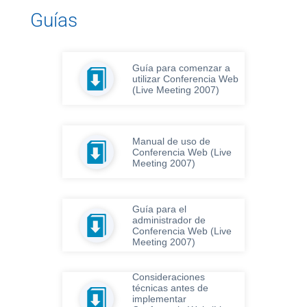
Guías
Guía para comenzar a
utilizar Conferencia Web
(Live Meeting 2007)
Manual de uso de
Conferencia Web (Live
Meeting 2007)
Guía para el
administrador de
Conferencia Web (Live
Meeting 2007)
Consideraciones
técnicas antes de
implementar