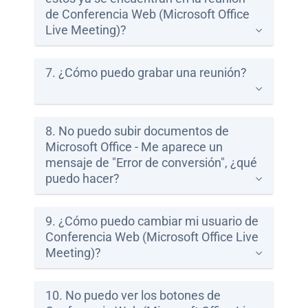
de Conferencia Web (Microsoft Office
Live Meeting)?
7. ¿Cómo puedo grabar una reunión?
8. No puedo subir documentos de
Microsoft Office - Me aparece un
mensaje de "Error de conversión", ¿qué
puedo hacer?
9. ¿Cómo puedo cambiar mi usuario de
Conferencia Web (Microsoft Office Live
Meeting)?
10. No puedo ver los botones de