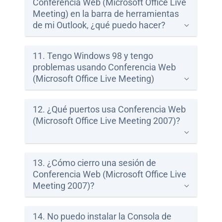
Conferencia Web (Microsoft Office Live
Meeting) en la barra de herramientas
de mi Outlook, ¿qué puedo hacer?
11. Tengo Windows 98 y tengo
problemas usando Conferencia Web
(Microsoft Office Live Meeting)
12. ¿Qué puertos usa Conferencia Web
(Microsoft Office Live Meeting 2007)?
13. ¿Cómo cierro una sesión de
Conferencia Web (Microsoft Office Live
Meeting 2007)?
14. No puedo instalar la Consola de