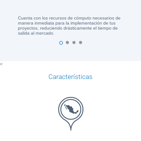
Cuenta con los recursos de cómputo necesarios de
manera inmediata para la implementación de tus
proyectos, reduciendo drásticamente el tiempo de
salida al mercado.
1
2
3
4
<
Características