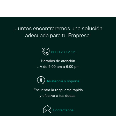
¡Juntos encontraremos una solución
adecuada para tu Empresa!
800 123 12 12
Horarios de atención
L-V de 9:00 am a 6:00 pm
Asistencia y soporte
Encuentra la respuesta rápida
y efectiva a tus dudas.
Contáctanos