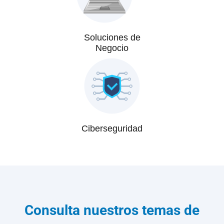
Soluciones de
Negocio
Ciberseguridad
Consulta nuestros temas de