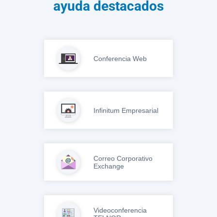
ayuda destacados
Conferencia Web
Infinitum Empresarial
Correo Corporativo
Exchange
Videoconferencia