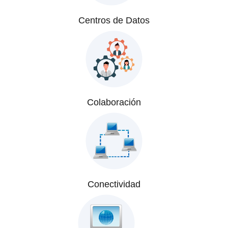
Centros de Datos
Colaboración
Conectividad