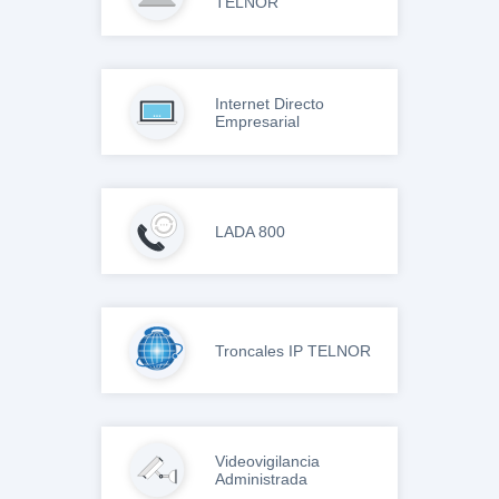
TELNOR
Internet Directo
Empresarial
LADA 800
Troncales IP TELNOR
Videovigilancia
Administrada