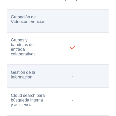
Grabación de
-
Videoconferencias
Grupos y
bandejas de
entrada
colaborativas
Gestión de la
-
información
Cloud search para
búsqueda interna
-
y asistencia