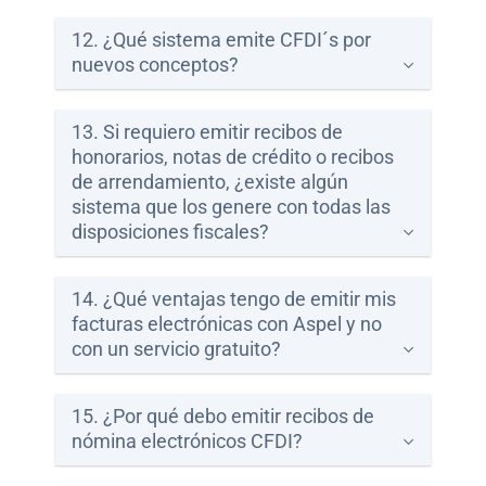
12. ¿Qué sistema emite CFDI´s por
nuevos conceptos?
13. Si requiero emitir recibos de
honorarios, notas de crédito o recibos
de arrendamiento, ¿existe algún
sistema que los genere con todas las
disposiciones fiscales?
14. ¿Qué ventajas tengo de emitir mis
facturas electrónicas con Aspel y no
con un servicio gratuito?
15. ¿Por qué debo emitir recibos de
nómina electrónicos CFDI?