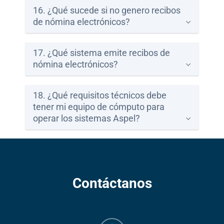
16. ¿Qué sucede si no genero recibos
de nómina electrónicos?
17. ¿Qué sistema emite recibos de
nómina electrónicos?
18. ¿Qué requisitos técnicos debe
tener mi equipo de cómputo para
operar los sistemas Aspel?
Contáctanos