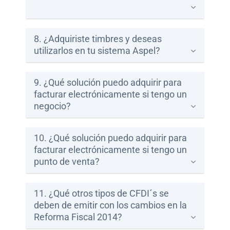
8. ¿Adquiriste timbres y deseas
utilizarlos en tu sistema Aspel?
9. ¿Qué solución puedo adquirir para
facturar electrónicamente si tengo un
negocio?
10. ¿Qué solución puedo adquirir para
facturar electrónicamente si tengo un
punto de venta?
11. ¿Qué otros tipos de CFDI´s se
deben de emitir con los cambios en la
Reforma Fiscal 2014?