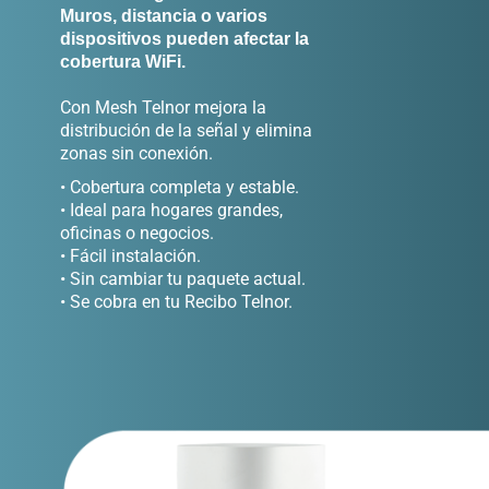
Muros, distancia o varios
dispositivos pueden afectar la
cobertura WiFi.
Con Mesh Telnor mejora la
distribución de la señal y elimina
zonas sin conexión.
• Cobertura completa y estable.
• Ideal para hogares grandes,
oficinas o negocios.
• Fácil instalación.
• Sin cambiar tu paquete actual.
• Se cobra en tu Recibo Telnor.