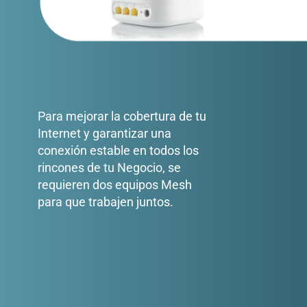
Para mejorar la cobertura de tu
Internet y garantizar una
conexión estable en todos los
rincones de tu Negocio, se
requieren dos equipos Mesh
para que trabajen juntos.