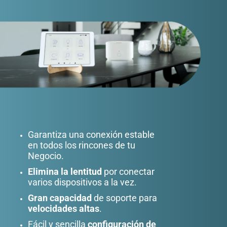
Garantiza una conexión estable
en todos los rincones de tu
Negocio.
Elimina la lentitud
por conectar
varios dispositivos a la vez.
Gran capacidad
de soporte para
velocidades altas
.
Fácil y sencilla
configuración de