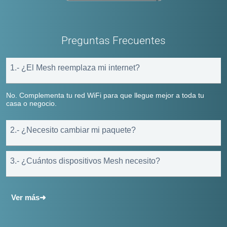
Preguntas Frecuentes
1.- ¿El Mesh reemplaza mi internet?
No. Complementa tu red WiFi para que llegue mejor a toda tu
casa o negocio.
2.- ¿Necesito cambiar mi paquete?
3.- ¿Cuántos dispositivos Mesh necesito?
Ver más➜