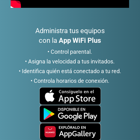
Administra tus equipos
con la
App WiFi Plus
• Control parental.
• Asigna la velocidad a tus invitados.
• Identifica quién está conectado a tu red.
• Controla horarios de conexión.