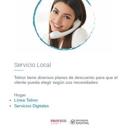
WiFi
Servicio Local
Telnor tiene diversos planes de descuento para que el
cliente pueda elegir según sus necesidades:
Hogar
Línea Telnor
Servicios Digitales