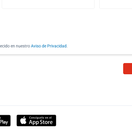
lecido en nuestro
Aviso de Privacidad
.