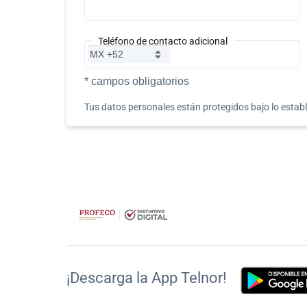
Teléfono de contacto adicional
* campos obligatorios
Tus datos personales están protegidos bajo lo estab
¡Descarga la App Telnor!